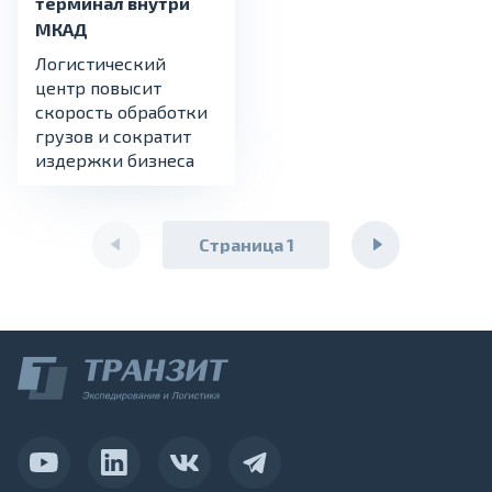
терминал внутри
МКАД
Логистический
центр повысит
скорость обработки
грузов и сократит
издержки бизнеса