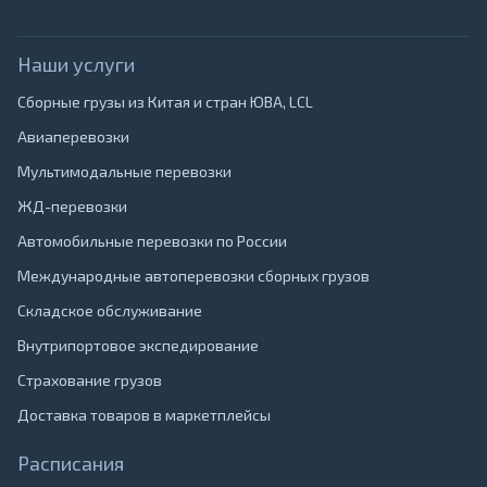
Наши услуги
Сборные грузы из Китая и стран ЮВА, LCL
Авиаперевозки
Мультимодальные перевозки
ЖД-перевозки
Автомобильные перевозки по России
Международные автоперевозки сборных грузов
Складское обслуживание
Внутрипортовое экспедирование
Страхование грузов
Доставка товаров в маркетплейсы
Расписания