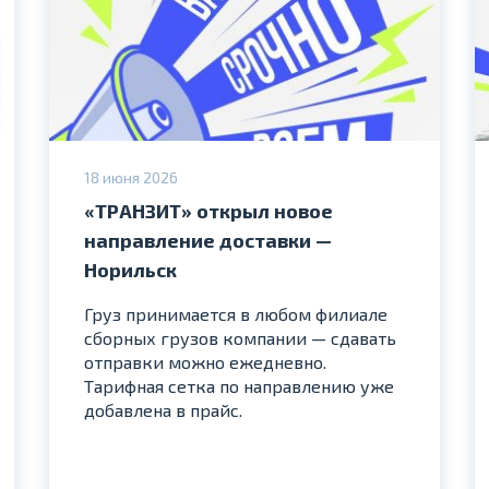
18 июня 2026
«ТРАНЗИТ» открыл новое
направление доставки —
Норильск
Груз принимается в любом филиале
сборных грузов компании — сдавать
отправки можно ежедневно.
Тарифная сетка по направлению уже
добавлена в прайс.