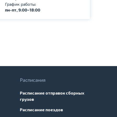
График работы:
пн-пт, 9:00−18:00
Расписания
Расписание отправок сборных
грузов
Расписание поездов