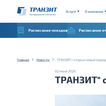
Услуги
О компании
Расписание поездов
Расписание о
Главная
Новости
ТРАНЗИТ» открыл новый марш
02 июня 2026
ТРАНЗИТ" 