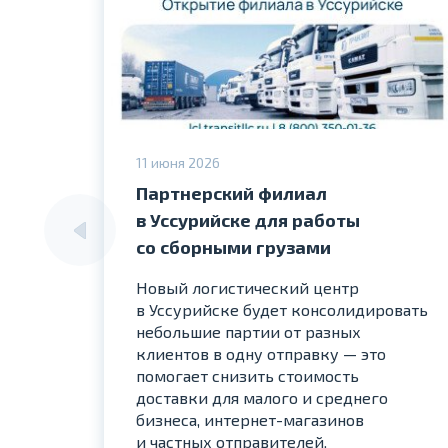
11 июня 2026
Партнерский филиал
в Уссурийске для работы
со сборными грузами
Новый логистический центр
в Уссурийске будет консолидировать
небольшие партии от разных
клиентов в одну отправку — это
помогает снизить стоимость
доставки для малого и среднего
бизнеса, интернет-магазинов
и частных отправителей.