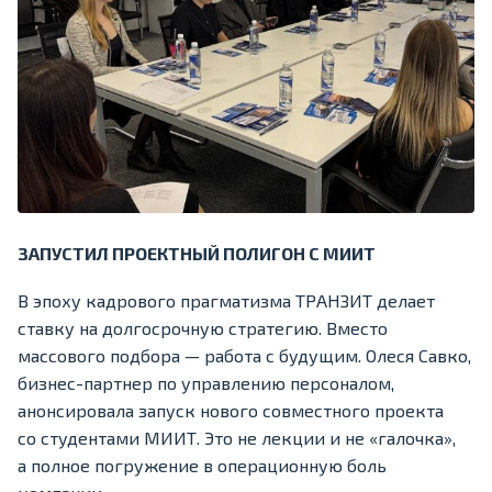
ЗАПУСТИЛ ПРОЕКТНЫЙ ПОЛИГОН С МИИТ
В эпоху кадрового прагматизма ТРАНЗИТ делает
ставку на долгосрочную стратегию. Вместо
массового подбора — работа с будущим. Олеся Савко,
бизнес-партнер по управлению персоналом,
анонсировала запуск нового совместного проекта
со студентами МИИТ. Это не лекции и не «галочка»,
а полное погружение в операционную боль