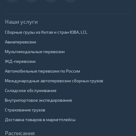
Наши услуги
Сборные грузы из Китая и стран ЮВА, LCL
Авиаперевозки
Мультимодальные перевозки
ЖД-перевозки
Автомобильные перевозки по России
Международные автоперевозки сборных грузов
Складское обслуживание
Внутрипортовое экспедирование
Страхование грузов
Доставка товаров в маркетплейсы
Расписания