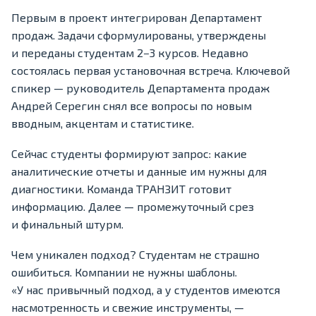
Первым в проект интегрирован Департамент
продаж. Задачи сформулированы, утверждены
и переданы студентам 2−3 курсов. Недавно
состоялась первая установочная встреча. Ключевой
спикер — руководитель Департамента продаж
Андрей Серегин снял все вопросы по новым
вводным, акцентам и статистике.
Сейчас студенты формируют запрос: какие
аналитические отчеты и данные им нужны для
диагностики. Команда ТРАНЗИТ готовит
информацию. Далее — промежуточный срез
и финальный штурм.
Чем уникален подход? Студентам не страшно
ошибиться. Компании не нужны шаблоны.
«У нас привычный подход, а у студентов имеются
насмотренность и свежие инструменты, —