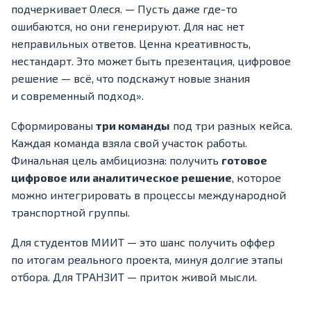
подчеркивает Олеся. — Пусть даже где-то
ошибаются, но они генерируют. Для нас нет
неправильных ответов. Ценна креативность,
нестандарт. Это может быть презентация, цифровое
решение — всё, что подскажут новые знания
и современный подход».
Сформированы
три команды
под три разных кейса.
Каждая команда взяла свой участок работы.
Финальная цель амбициозна: получить
готовое
цифровое или аналитическое решение
, которое
можно интегрировать в процессы международной
транспортной группы.
Для студентов МИИТ — это шанс получить оффер
по итогам реального проекта, минуя долгие этапы
отбора. Для ТРАНЗИТ — приток живой мысли.