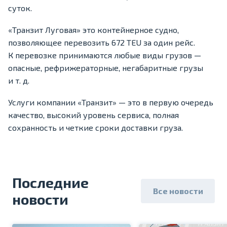
суток.
«Транзит Луговая» это контейнерное судно,
позволяющее перевозить 672 TEU за один рейс.
К перевозке принимаются любые виды грузов —
опасные, рефрижераторные, негабаритные грузы
и т. д.
Услуги компании «Транзит» — это в первую очередь
качество, высокий уровень сервиса, полная
сохранность и четкие сроки доставки груза.
Последние
Все новости
новости