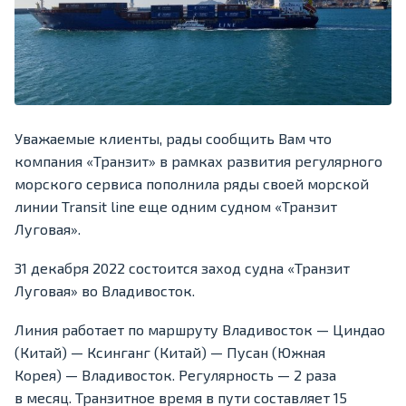
Уважаемые клиенты, рады сообщить Вам что
компания «Транзит» в рамках развития регулярного
морского сервиса пополнила ряды своей морской
линии Transit line еще одним судном «Транзит
Луговая».
31 декабря 2022 состоится заход судна «Транзит
Луговая» во Владивосток.
Линия работает по маршруту Владивосток — Циндао
(Китай) — Ксинганг (Китай) — Пусан (Южная
Корея) — Владивосток. Регулярность — 2 раза
в месяц. Транзитное время в пути составляет 15