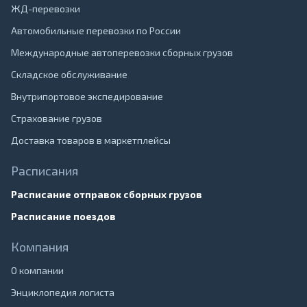
ЖД-перевозки
Автомобильные перевозки по России
Международные автоперевозки сборных грузов
Складское обслуживание
Внутрипортовое экспедирование
Страхование грузов
Доставка товаров в маркетплейсы
Расписания
Расписание отправок сборных грузов
Расписание поездов
Компания
О компании
Энциклопедия логиста