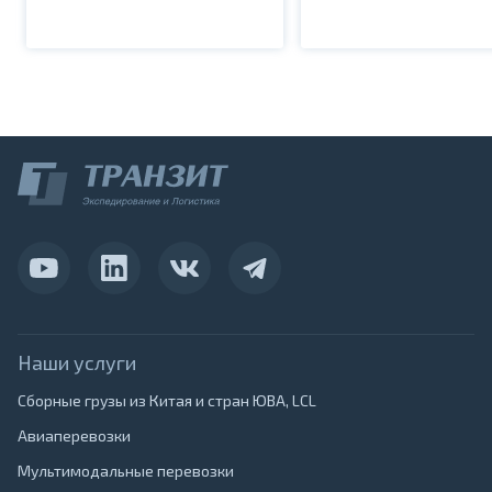
Наши услуги
Сборные грузы из Китая и стран ЮВА, LCL
Авиаперевозки
Мультимодальные перевозки