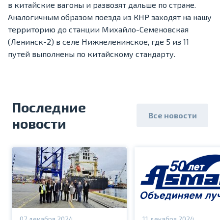
в китайские вагоны и развозят дальше по стране.
Аналогичным образом поезда из КНР заходят на нашу
территорию до станции Михайло-Семеновская
(Ленинск-2) в селе Нижнеленинское, где 5 из 11
путей выполнены по китайскому стандарту.
Последние
Все новости
новости
07 декабря 2024
11 декабря 2024