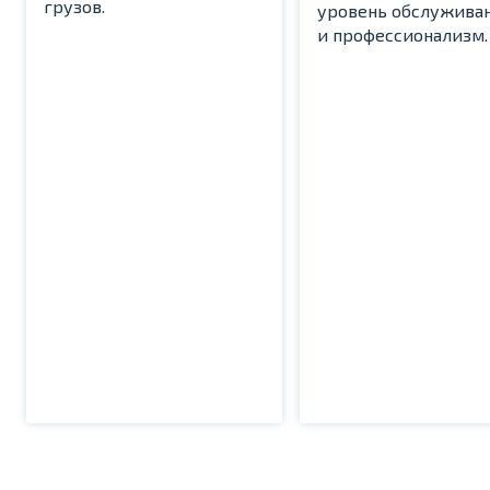
грузов.
уровень обслужива
и профессионализм.