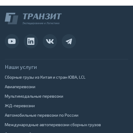
Наши услуги
Сборные грузы из Китая и стран ЮВА, LCL
Авиаперевозки
Мультимодальные перевозки
ЖД-перевозки
Автомобильные перевозки по России
Международные автоперевозки сборных грузов