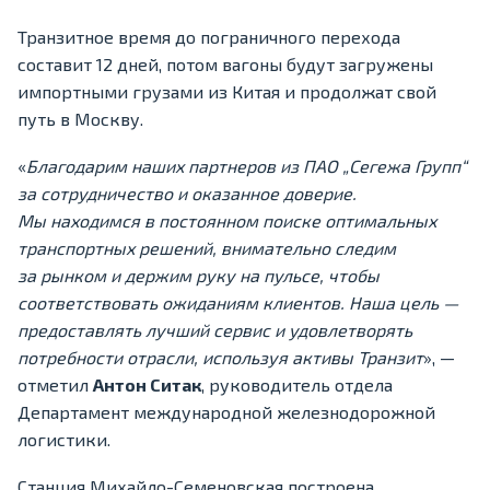
Транзитное время до пограничного перехода
составит 12 дней, потом вагоны будут загружены
импортными грузами из Китая и продолжат свой
путь в Москву.
«
Благодарим наших партнеров из ПАО „Сегежа Групп“
за сотрудничество и оказанное доверие.
Мы находимся в постоянном поиске оптимальных
транспортных решений, внимательно следим
за рынком и держим руку на пульсе, чтобы
соответствовать ожиданиям клиентов. Наша цель —
предоставлять лучший сервис и удовлетворять
потребности отрасли, используя активы Транзит
», —
отметил
Антон Ситак
, руководитель отдела
Департамент международной железнодорожной
логистики.
Станция Михайло-Семеновская построена