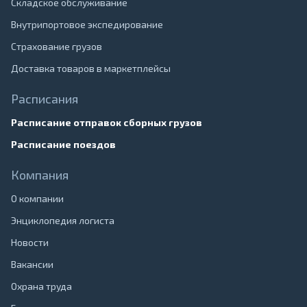
Складское обслуживание
Внутрипортовое экспедирование
Страхование грузов
Доставка товаров в маркетплейсы
Расписания
Расписание отправок сборных грузов
Расписание поездов
Компания
О компании
Энциклопедия логиста
Новости
Вакансии
Охрана труда