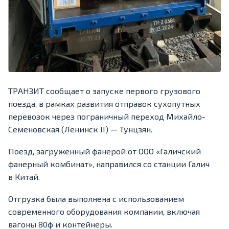
ТРАНЗИТ сообщает о запуске первого грузового
поезда, в рамках развития отправок сухопутных
перевозок через пограничный переход Михайло-
Семеновская (Ленинск II) — Тунцзян.
Поезд, загруженный фанерой от ООО «Галичский
фанерный комбинат», направился со станции Галич
в Китай.
Отгрузка была выполнена с использованием
современного оборудования компании, включая
вагоны 80ф и контейнеры.