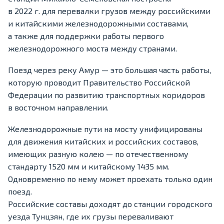
в 2022 г. для перевалки грузов между российскими
и китайскими железнодорожными составами,
а также для поддержки работы первого
железнодорожного моста между странами.
Поезд через реку Амур — это большая часть работы,
которую проводит Правительство Российской
Федерации по развитию транспортных коридоров
в восточном направлении.
Железнодорожные пути на мосту унифицированы
для движения китайских и российских составов,
имеющих разную колею — по отечественному
стандарту 1520 мм и китайскому 1435 мм.
Одновременно по нему может проехать только один
поезд.
Российские составы доходят до станции городского
уезда Тунцзян, где их грузы переваливают