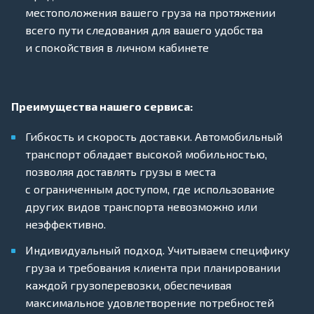
местоположения вашего груза на протяжении
всего пути следования для вашего удобства
и спокойствия в личном кабинете
Преимущества нашего сервиса:
Гибкость и скорость доставки. Автомобильный
транспорт обладает высокой мобильностью,
позволяя доставлять грузы в места
с ограниченным доступом, где использование
других видов транспорта невозможно или
неэффективно.
Индивидуальный подход. Учитываем специфику
груза и требования клиента при планировании
каждой грузоперевозки, обеспечивая
максимальное удовлетворение потребностей