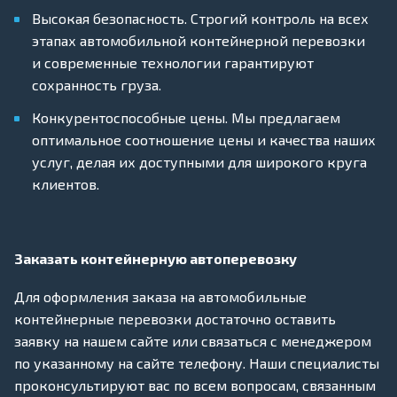
Высокая безопасность. Строгий контроль на всех
этапах автомобильной контейнерной перевозки
и современные технологии гарантируют
сохранность груза.
Конкурентоспособные цены. Мы предлагаем
оптимальное соотношение цены и качества наших
услуг, делая их доступными для широкого круга
клиентов.
Заказать контейнерную автоперевозку
Для оформления заказа на автомобильные
контейнерные перевозки достаточно оставить
заявку на нашем сайте или связаться с менеджером
по указанному на сайте телефону. Наши специалисты
проконсультируют вас по всем вопросам, связанным