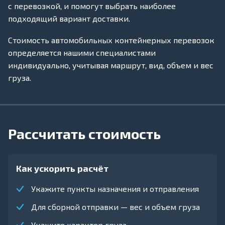
с перевозкой, и помогут выбрать наиболее
подходящий вариант доставки.
Стоимость автомобильных контейнерных перевозок
определяется нашими специалистами
индивидуально, учитывая маршрут, вид, объем и вес
груза.
Рассчитать стоимость
Как ускорить расчёт
Укажите пункты назначения и отправления
Для сборной отправки — вес и объем груза
Укажите характер груза