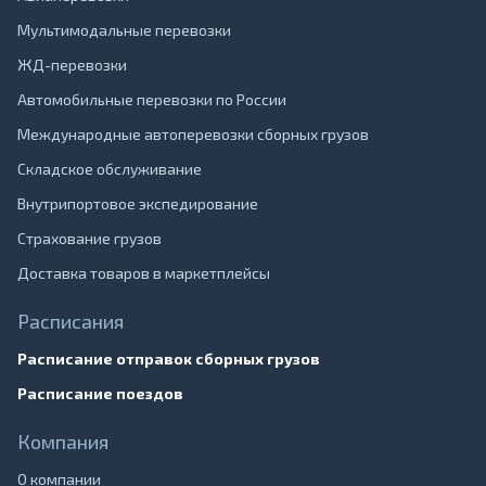
Мультимодальные перевозки
ЖД-перевозки
Автомобильные перевозки по России
Международные автоперевозки сборных грузов
Складское обслуживание
Внутрипортовое экспедирование
Страхование грузов
Доставка товаров в маркетплейсы
Расписания
Расписание отправок сборных грузов
Расписание поездов
Компания
О компании