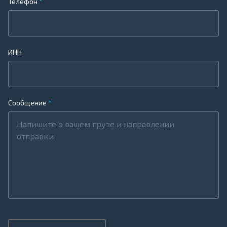
Телефон
ИНН
Сообщение