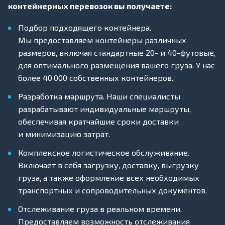
контейнерных перевозок вы получаете:
Подбор подходящего контейнера.
Мы предоставляем контейнеры различных
размеров, включая стандартные 20- и 40-футовые,
для оптимального размещения вашего груза. У нас
более 40 000 собственных контейнеров.
Разработка маршрута. Наши специалисты
разрабатывают индивидуальные маршруты,
обеспечивая кратчайшие сроки доставки
и минимизацию затрат.
Комплексное логистическое обслуживание.
Включает в себя загрузку, доставку, выгрузку
груза, а также оформление всех необходимых
транспортных и сопроводительных документов.
Отслеживание груза в реальном времени.
Предоставляем возможность отслеживания