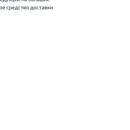
ное средство доставки