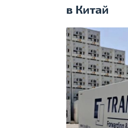
в Китай