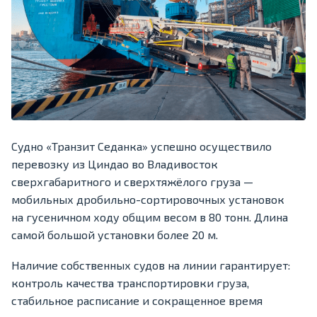
Судно «Транзит Седанка» успешно осуществило
перевозку из Циндао во Владивосток
сверхгабаритного и сверхтяжёлого груза —
мобильных дробильно-сортировочных установок
на гусеничном ходу общим весом в 80 тонн. Длина
самой большой установки более 20 м.
Наличие собственных судов на линии гарантирует:
контроль качества транспортировки груза,
стабильное расписание и сокращенное время