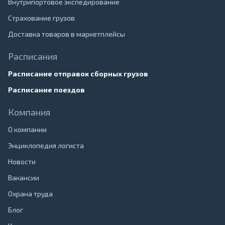
Внутрипортовое экспедирование
Страхование грузов
Доставка товаров в маркетплейсы
Расписания
Расписание отправок сборных грузов
Расписание поездов
Компания
О компании
Энциклопедия логиста
Новости
Вакансии
Охрана труда
Блог