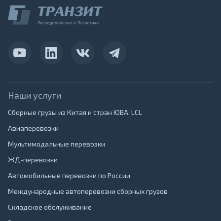
Наши услуги
Сборные грузы из Китая и стран ЮВА, LCL
Авиаперевозки
Мультимодальные перевозки
ЖД-перевозки
Автомобильные перевозки по России
Международные автоперевозки сборных грузов
Складское обслуживание