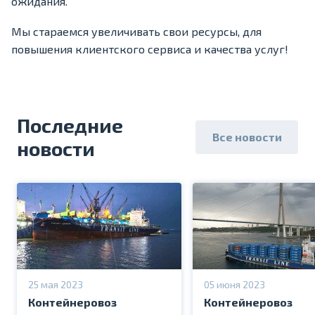
ожидания.
Мы стараемся увеличивать свои ресурсы, для
повышения клиентского сервиса и качества услуг!
Последние
Все новости
новости
25 мая 2023
05 июня 2023
Контейнеровоз
Контейнеровоз