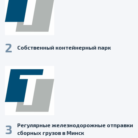
2
Собственный контейнерный парк
3
Регулярные железнодорожные отправки
сборных грузов в Минск