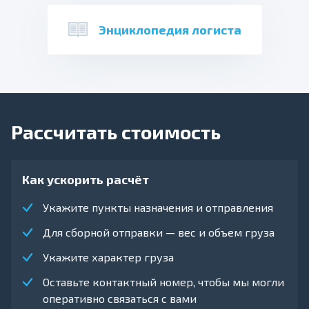
Энциклопедия логиста
Рассчитать стоимость
Как ускорить расчёт
Укажите пункты назначения и отправления
Для сборной отправки — вес и объем груза
Укажите характер груза
Оставьте контактный номер, чтобы мы могли
оперативно связаться с вами