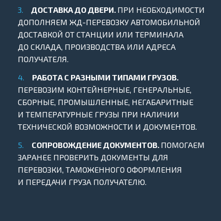
ДОСТАВКА ДО ДВЕРИ.
ПРИ НЕОБХОДИМОСТИ
ДОПОЛНЯЕМ ЖД-ПЕРЕВОЗКУ АВТОМОБИЛЬНОЙ
ДОСТАВКОЙ ОТ СТАНЦИИ ИЛИ ТЕРМИНАЛА
ДО СКЛАДА, ПРОИЗВОДСТВА ИЛИ АДРЕСА
ПОЛУЧАТЕЛЯ.
РАБОТА С РАЗНЫМИ ТИПАМИ ГРУЗОВ.
ПЕРЕВОЗИМ КОНТЕЙНЕРНЫЕ, ГЕНЕРАЛЬНЫЕ,
СБОРНЫЕ, ПРОМЫШЛЕННЫЕ, НЕГАБАРИТНЫЕ
И ТЕМПЕРАТУРНЫЕ ГРУЗЫ ПРИ НАЛИЧИИ
ТЕХНИЧЕСКОЙ ВОЗМОЖНОСТИ И ДОКУМЕНТОВ.
СОПРОВОЖДЕНИЕ ДОКУМЕНТОВ.
ПОМОГАЕМ
ЗАРАНЕЕ ПРОВЕРИТЬ ДОКУМЕНТЫ ДЛЯ
ПЕРЕВОЗКИ, ТАМОЖЕННОГО ОФОРМЛЕНИЯ
И ПЕРЕДАЧИ ГРУЗА ПОЛУЧАТЕЛЮ.