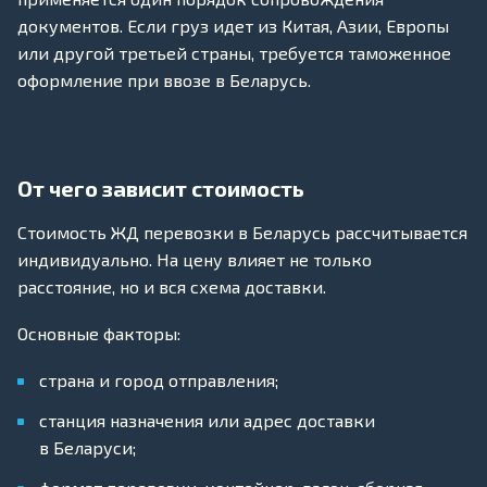
документов. Если груз идет из Китая, Азии, Европы
или другой третьей страны, требуется таможенное
оформление при ввозе в Беларусь.
От чего зависит стоимость
Стоимость ЖД перевозки в Беларусь рассчитывается
индивидуально. На цену влияет не только
расстояние, но и вся схема доставки.
Основные факторы:
страна и город отправления;
станция назначения или адрес доставки
в Беларуси;