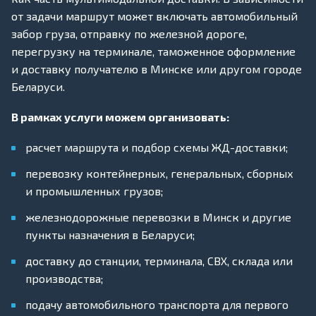
от задачи маршрут может включать автомобильный
забор груза, отправку по железной дороге,
перегрузку на терминале, таможенное оформление
и доставку получателю в Минске или другом городе
Беларуси.
В рамках услуги можем организовать:
расчет маршрута и подбор схемы ЖД-доставки;
перевозку контейнерных, генеральных, сборных
и промышленных грузов;
железнодорожные перевозки в Минск и другие
пункты назначения в Беларуси;
доставку до станции, терминала, СВХ, склада или
производства;
подачу автомобильного транспорта для первого