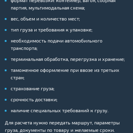
формат перевозки: контейнер, вагон, сборная
партия, мультимодальная схема;
вес, объем и количество мест;
тип груза и требования к упаковке;
необходимость подачи автомобильного
транспорта;
терминальная обработка, перегрузка и хранение;
таможенное оформление при ввозе из третьих
стран;
страхование груза;
срочность доставки;
наличие специальных требований к грузу.
Для расчета нужно передать маршрут, параметры
груза, документы по товару и желаемые сроки.