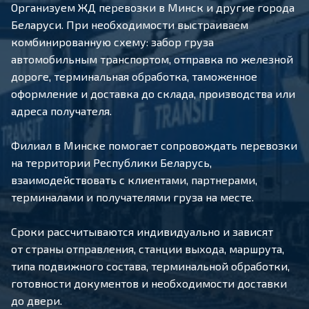
Организуем ЖД перевозки в Минск и другие города
Беларуси. При необходимости выстраиваем
комбинированную схему: забор груза
автомобильным транспортом, отправка по железной
дороге, терминальная обработка, таможенное
оформление и доставка до склада, производства или
адреса получателя.
Филиал в Минске помогает сопровождать перевозки
на территории Республики Беларусь,
взаимодействовать с клиентами, партнерами,
терминалами и получателями груза на месте.
Сроки рассчитываются индивидуально и зависят
от страны отправления, станции выхода, маршрута,
типа подвижного состава, терминальной обработки,
готовности документов и необходимости доставки
до двери.