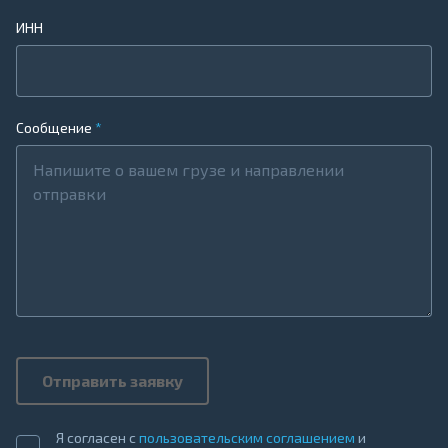
ИНН
Сообщение
Отправить заявку
Я согласен с
пользовательским соглашением
и