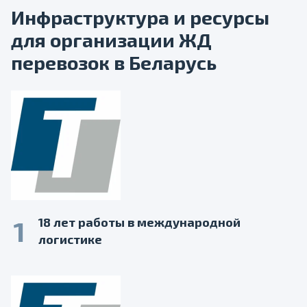
Инфраструктура и ресурсы
для организации ЖД
перевозок в Беларусь
1
18 лет работы в международной
логистике