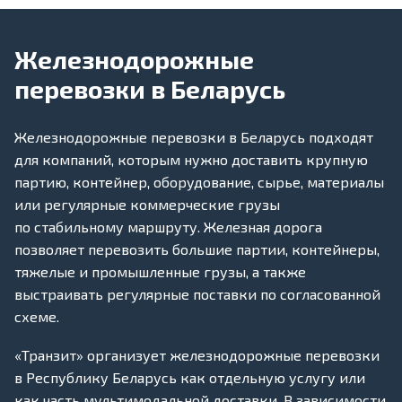
Железнодорожные
перевозки в Беларусь
Железнодорожные перевозки в Беларусь подходят
для компаний, которым нужно доставить крупную
партию, контейнер, оборудование, сырье, материалы
или регулярные коммерческие грузы
по стабильному маршруту. Железная дорога
позволяет перевозить большие партии, контейнеры,
тяжелые и промышленные грузы, а также
выстраивать регулярные поставки по согласованной
схеме.
«Транзит» организует железнодорожные перевозки
в Республику Беларусь как отдельную услугу или
как часть мультимодальной доставки. В зависимости