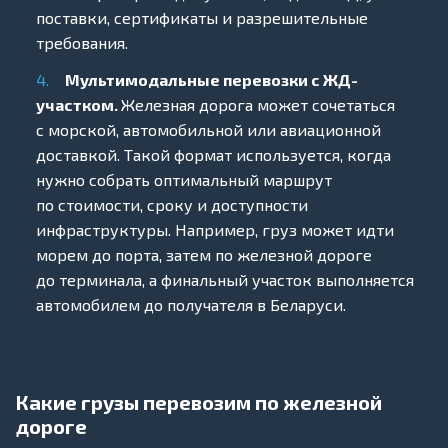
поставки, сертификаты и разрешительные
требования.
Мультимодальные перевозки с ЖД-
участком.
Железная дорога может сочетаться
с морской, автомобильной или авиационной
доставкой. Такой формат используется, когда
нужно собрать оптимальный маршрут
по стоимости, сроку и доступности
инфраструктуры. Например, груз может идти
морем до порта, затем по железной дороге
до терминала, а финальный участок выполняется
автомобилем до получателя в Беларуси.
Какие грузы перевозим по железной
дороге