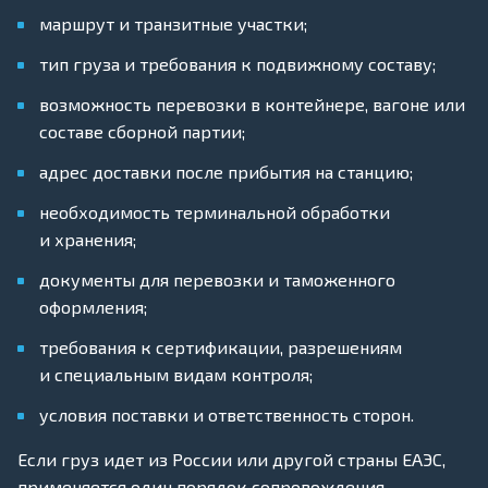
маршрут и транзитные участки;
тип груза и требования к подвижному составу;
возможность перевозки в контейнере, вагоне или
составе сборной партии;
адрес доставки после прибытия на станцию;
необходимость терминальной обработки
и хранения;
документы для перевозки и таможенного
оформления;
требования к сертификации, разрешениям
и специальным видам контроля;
условия поставки и ответственность сторон.
Если груз идет из России или другой страны ЕАЭС,
применяется один порядок сопровождения