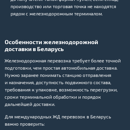
производство или торговая точка не находятся
рядом с железнодорожным терминалом.
Особенности железнодорожной
доставки в Беларусь
Железнодорожная перевозка требует более точной
подготовки, чем простая автомобильная доставка.
Нужно заранее понимать станцию отправления
и назначения, доступность подвижного состава,
требования к упаковке, возможность перегрузки,
сроки терминальной обработки и порядок
дальнейшей доставки.
Для международных ЖД перевозок в Беларусь
важно проверить: