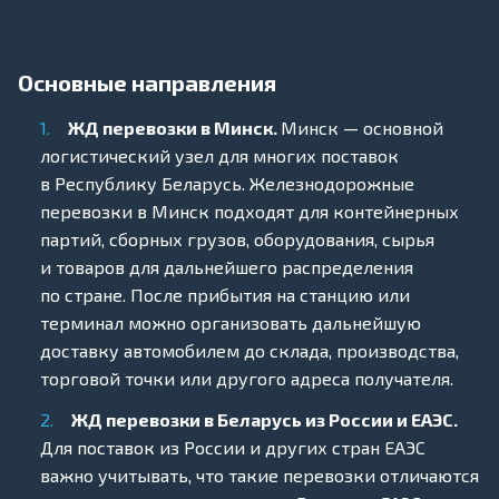
Основные направления
ЖД перевозки в Минск.
Минск — основной
логистический узел для многих поставок
в Республику Беларусь. Железнодорожные
перевозки в Минск подходят для контейнерных
партий, сборных грузов, оборудования, сырья
и товаров для дальнейшего распределения
по стране. После прибытия на станцию или
терминал можно организовать дальнейшую
доставку автомобилем до склада, производства,
торговой точки или другого адреса получателя.
ЖД перевозки
в Беларусь из России и ЕАЭС.
Для поставок из России и других стран ЕАЭС
важно учитывать, что такие перевозки отличаются