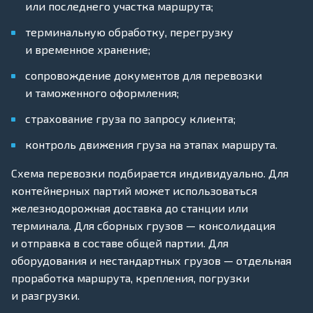
или последнего участка маршрута;
терминальную обработку, перегрузку
и временное хранение;
сопровождение документов для перевозки
и таможенного оформления;
страхование груза по запросу клиента;
контроль движения груза на этапах маршрута.
Схема перевозки подбирается индивидуально. Для
контейнерных партий может использоваться
железнодорожная доставка до станции или
терминала. Для сборных грузов — консолидация
и отправка в составе общей партии. Для
оборудования и нестандартных грузов — отдельная
проработка маршрута, крепления, погрузки
и разгрузки.