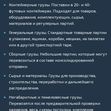
Контейнерные грузы. Поставки в 20- и 40-
футовых контейнерах. Подходят для товаров,
оборудования, комплектующих, сырья,
материалов и регулярных партий.
Генеральные грузы. Стандартные товарные партии
в упаковке, ящиках, коробах, мешках, на паллетах
или в другой транспортной таре.
Сборные грузы. Небольшие партии, которые могут
перевозиться в составе консолидированной
отправки.
Сырье и материалы. Грузы для производства,
строительства, переработки и дальнейшего
распределения.
Негабаритные и тяжеловесные грузы.
Перевозятся после предварительной проверки
размеров, веса, схемы погрузки, крепления