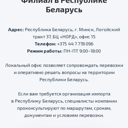
Беларусь
Адрес:
Республика Беларусь, г. Минск, Логойский
тракт 37, БЦ «НОРД», офис 15
Телефон:
+375 44 7 778 096
Режим работы:
ПН-ПТ 9:00−18:00
Локальный офис позволяет сопровождать перевозки
и оперативно решать вопросы на территории
Республики Беларусь.
Если вам требуется организация импорта
в Республику Беларусь, специалисты компании
проконсультируют по маршрутам, срокам,
документам и условиям перевозки.