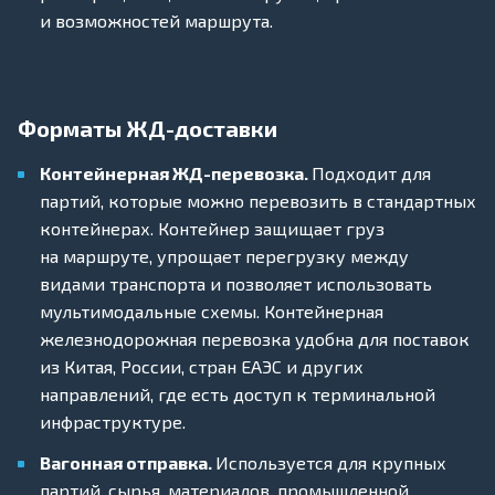
и возможностей маршрута.
Форматы ЖД-доставки
Контейнерная ЖД-перевозка.
Подходит для
партий, которые можно перевозить в стандартных
контейнерах. Контейнер защищает груз
на маршруте, упрощает перегрузку между
видами транспорта и позволяет использовать
мультимодальные схемы. Контейнерная
железнодорожная перевозка удобна для поставок
из Китая, России, стран ЕАЭС и других
направлений, где есть доступ к терминальной
инфраструктуре.
Вагонная отправка.
Используется для крупных
партий, сырья, материалов, промышленной