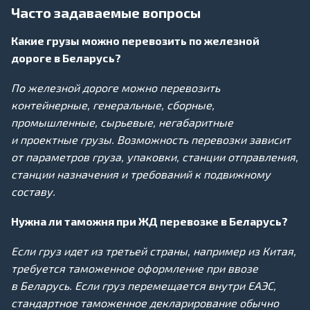
Часто задаваемые вопросы
Какие грузы можно перевозить по железной
дороге в Беларусь?
По железной дороге можно перевозить
контейнерные, генеральные, сборные,
промышленные, сырьевые, негабаритные
и проектные грузы. Возможность перевозки зависит
от параметров груза, упаковки, станции отправления,
станции назначения и требований к подвижному
составу.
Нужна ли таможня при ЖД перевозке в Беларусь?
Если груз идет из третьей страны, например из Китая,
требуется таможенное оформление при ввозе
в Беларусь. Если груз перемещается внутри ЕАЭС,
стандартное таможенное декларирование обычно