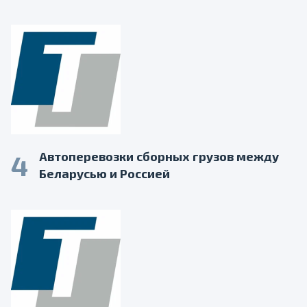
4
Автоперевозки сборных грузов между
Беларусью и Россией