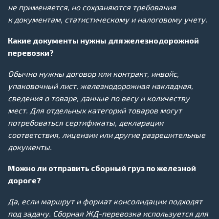
не применяется, но сохраняются требования
к документам, статистическому и налоговому учету.
Какие документы нужны для железнодорожной
перевозки?
Обычно нужны договор или контракт, инвойс,
упаковочный лист, железнодорожная накладная,
сведения о товаре, данные по весу и количеству
мест. Для отдельных категорий товаров могут
потребоваться сертификаты, декларации
соответствия, лицензии или другие разрешительные
документы.
Можно ли отправить сборный груз по железной
дороге?
Да, если маршрут и формат консолидации подходят
под задачу. Сборная ЖД-перевозка используется для