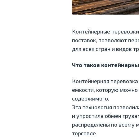
Контейнерные перевозки 
поставок, позволяют пер
для всех стран и видов т
Что такое контейнерны
Контейнерная перевозка 
емкости, которую можно
содержимого.
Эта технология позволил
и упростила обмен груза
распределены по всему м
торговле.